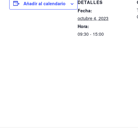
DETALLES
Añadir al calendario
Fecha:
octubre 4, 2023
Hora:
09:30 - 15:00